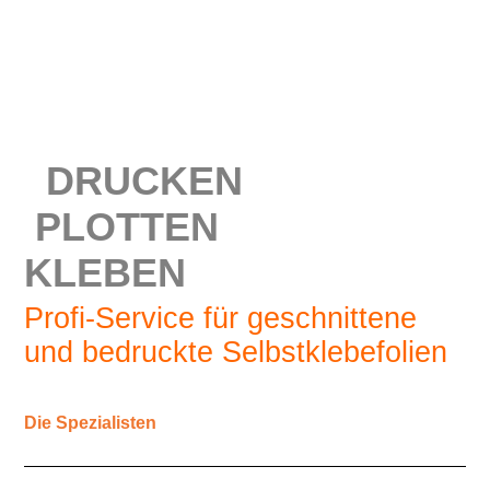
DRUCKEN
PLOTTEN
KLEBEN
Profi-Service für geschnittene
und bedruckte Selbstklebefolien
Die Spezialisten