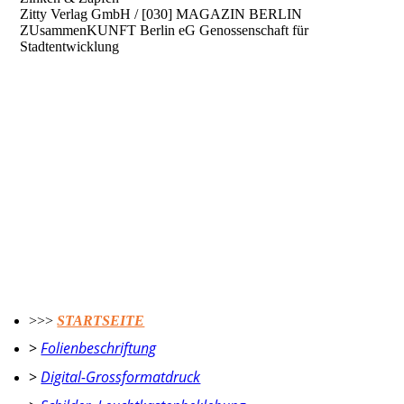
Zitty Verlag GmbH / [030] MAGAZIN BERLIN
ZUsammenKUNFT Berlin eG Genossenschaft für
Stadtentwicklung
>>>
STARTSEITE
>
Folienbeschriftung
>
Digital-Grossformatdruck