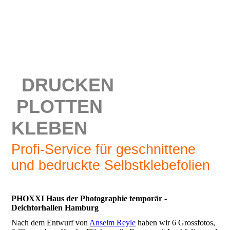
DRUCKEN
PLOTTEN
KLEBEN
Profi-Service für geschnittene
und bedruckte Selbstklebefolien
PHOXXI Haus der Photographie temporär -
Deichtorhallen Hamburg
Nach dem Entwurf von
Anselm Reyle
haben wir 6 Grossfotos,