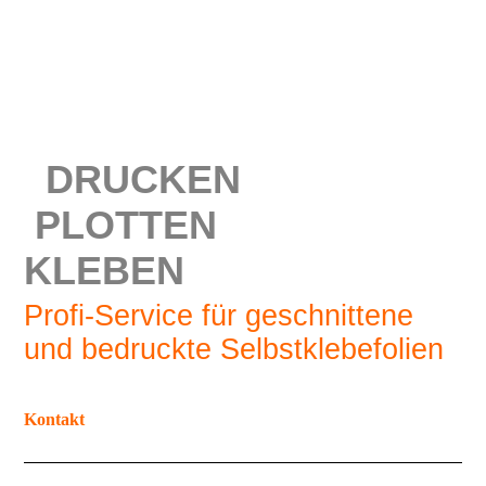
DRUCKEN
PLOTTEN
KLEBEN
Profi-Service für geschnittene
und bedruckte Selbstklebefolien
Kontakt