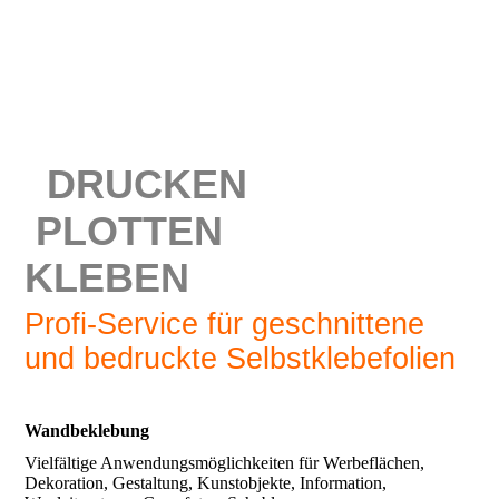
DRUCKEN
PLOTTEN
KLEBEN
Profi-Service für geschnittene
und bedruckte Selbstklebefolien
Wandbeklebung
Vielfältige Anwendungsmöglichkeiten für Werbeflächen,
Dekoration, Gestaltung, Kunstobjekte, Information,