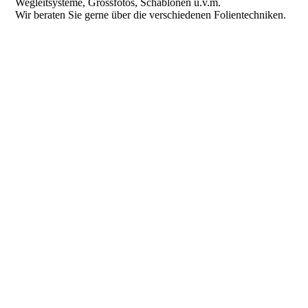
Wegleitsysteme, Grossfotos, Schablonen u.v.m.
Wir beraten Sie gerne über die verschiedenen Folientechniken.