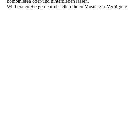
kombinieren oder/und hinterkleben lassen.
Wir beraten Sie gerne und stellen Ihnen Muster zur Verfügung.