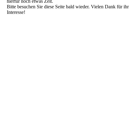
hierfür noch etwas Zeit.
Bitte besuchen Sie diese Seite bald wieder. Vielen Dank für ihr
Interesse!