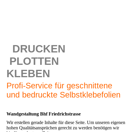
DRUCKEN
PLOTTEN
KLEBEN
Profi-Service für geschnittene
und bedruckte Selbstklebefolien
Wandgestaltung Bhf Friedrichstrasse
Wir erstellen gerade Inhalte für diese Seite. Um unseren eigenen
hohen Qualitätsansprüchen gerecht zu werden benötigen wir