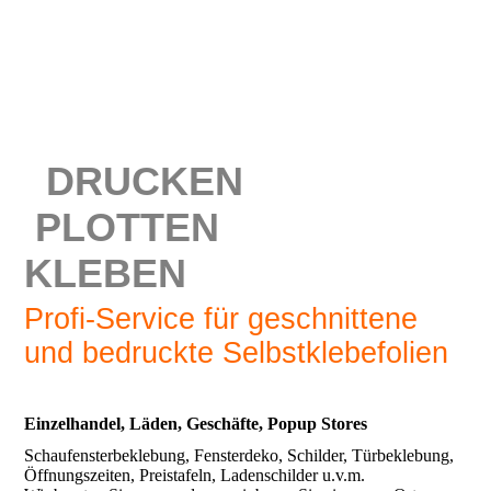
DRUCKEN
PLOTTEN
KLEBEN
Profi-Service für geschnittene
und bedruckte Selbstklebefolien
Einzelhandel, Läden, Geschäfte, Popup Stores
Schaufensterbeklebung, Fensterdeko, Schilder, Türbeklebung,
Öffnungszeiten, Preistafeln, Ladenschilder u.v.m.