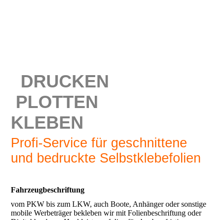
DRUCKEN
PLOTTEN
KLEBEN
Profi-Service für geschnittene
und bedruckte Selbstklebefolien
Fahrzeugbeschriftung
vom PKW bis zum LKW, auch Boote, Anhänger oder sonstige
mobile Werbeträger bekleben wir mit Folienbeschriftung oder