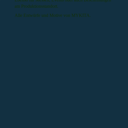
am Produktionsstandort.
Alle Entwürfe und Motive von MYKITA.